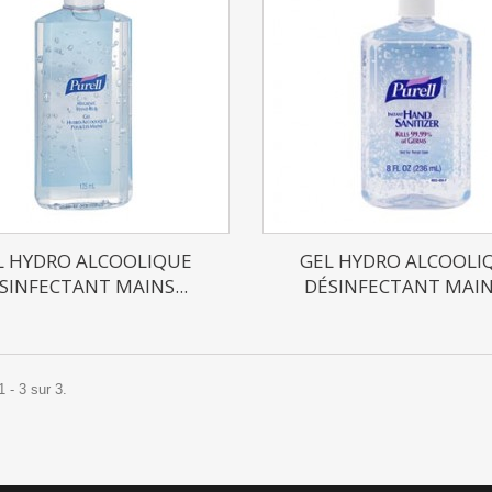
L HYDRO ALCOOLIQUE
GEL HYDRO ALCOOLI
SINFECTANT MAINS...
DÉSINFECTANT MAINS
 - 3 sur 3.