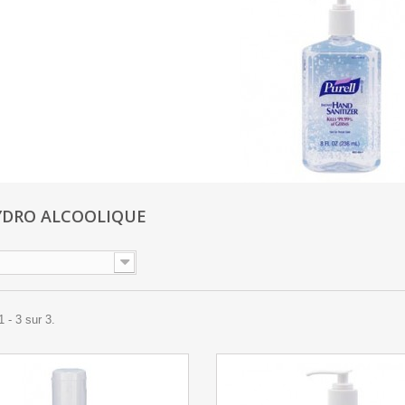
YDRO ALCOOLIQUE
 - 3 sur 3.