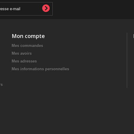
Mon compte
Mes commandes
Mes avoirs
Mes adresses
Mes informations personnelles
rs