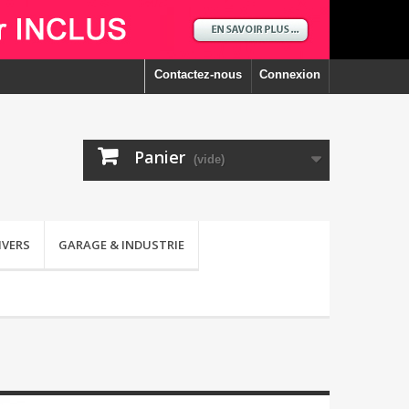
Contactez-nous
Connexion
Panier
(vide)
IVERS
GARAGE & INDUSTRIE