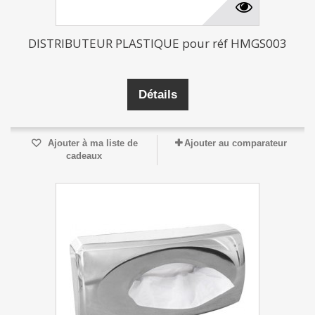
DISTRIBUTEUR PLASTIQUE pour réf HMGS003
Détails
Ajouter à ma liste de
Ajouter au comparateur
cadeaux