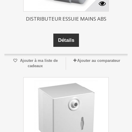
DISTRIBUTEUR ESSUIE MAINS ABS
Détails
Ajouter à ma liste de
Ajouter au comparateur
cadeaux