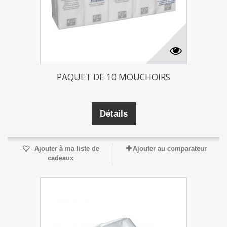
PAQUET DE 10 MOUCHOIRS
Détails
Ajouter à ma liste de
Ajouter au comparateur
cadeaux