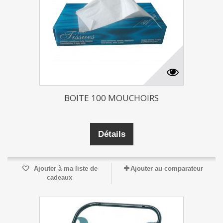
BOITE 100 MOUCHOIRS
Détails
Ajouter à ma liste de
Ajouter au comparateur
cadeaux