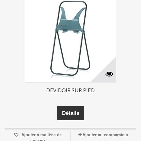
DEVIDOIR SUR PIED
Détails
Ajouter à ma liste de
Ajouter au comparateur
cadeaux