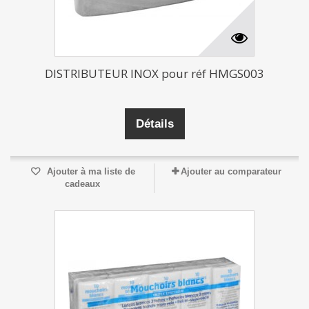
DISTRIBUTEUR INOX pour réf HMGS003
Détails
Ajouter à ma liste de
Ajouter au comparateur
cadeaux