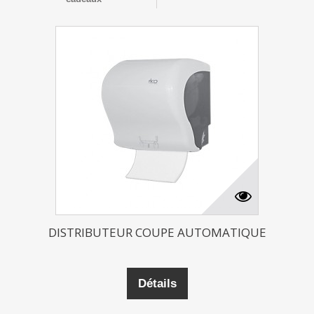
DISTRIBUTEUR COUPE AUTOMATIQUE
Détails