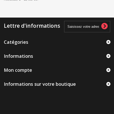
Lettre d'informations
Catégories
Informations
Mon compte
Informations sur votre boutique