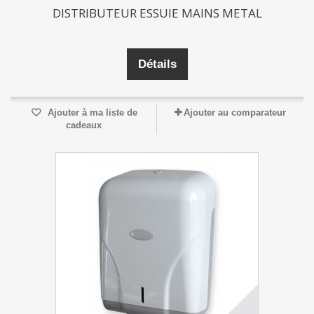
DISTRIBUTEUR ESSUIE MAINS METAL
Détails
Ajouter à ma liste de
Ajouter au comparateur
cadeaux