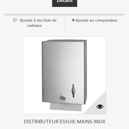
Détails
Ajouter à ma liste de
Ajouter au comparateur
cadeaux
DISTRIBUTEUR ESSUIE MAINS INOX