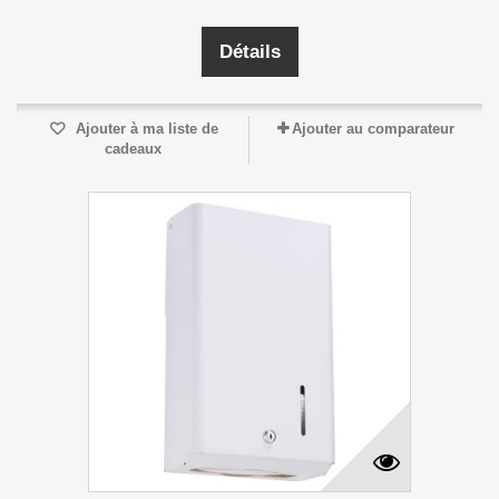
Détails
Ajouter à ma liste de
Ajouter au comparateur
cadeaux