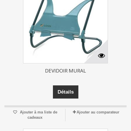
DEVIDOIR MURAL
Détails
Ajouter à ma liste de
Ajouter au comparateur
cadeaux