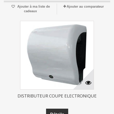
Ajouter à ma liste de
Ajouter au comparateur
cadeaux
DISTRIBUTEUR COUPE ELECTRONIQUE