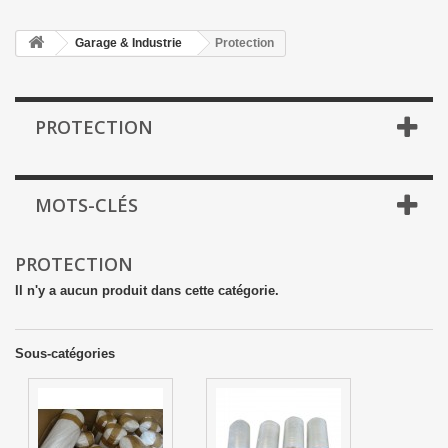
Garage & Industrie
Protection
PROTECTION
MOTS-CLÉS
PROTECTION
Il n'y a aucun produit dans cette catégorie.
Sous-catégories