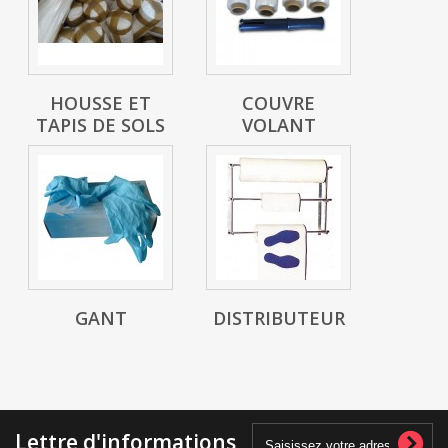
HOUSSE ET
COUVRE
TAPIS DE SOLS
VOLANT
GANT
DISTRIBUTEUR
Lettre d'informations