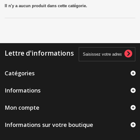
Il n'y a aucun produit dans cette catégorie.
Lettre d'informations
Catégories
Informations
Mon compte
Informations sur votre boutique