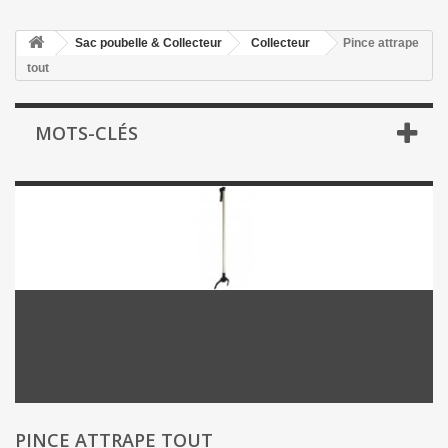
Sac poubelle & Collecteur
Collecteur
Pince attrape
tout
MOTS-CLÉS
PINCE ATTRAPE TOUT