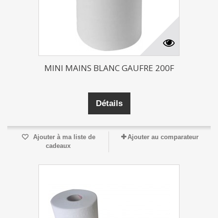
MINI MAINS BLANC GAUFRE 200F
Détails
Ajouter à ma liste de
Ajouter au comparateur
cadeaux