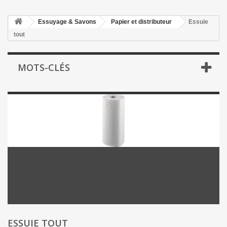
Essuyage & Savons
Papier et distributeur
Essuie
tout
MOTS-CLÉS
ESSUIE TOUT