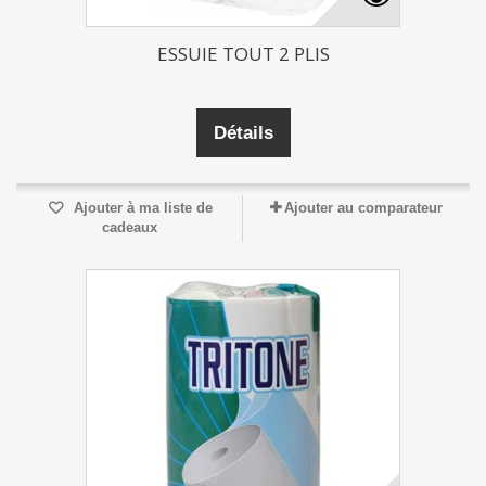
ESSUIE TOUT 2 PLIS
Détails
Ajouter à ma liste de
Ajouter au comparateur
cadeaux