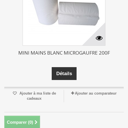
MINI MAINS BLANC MICROGAUFRE 200F
Détails
Ajouter à ma liste de
Ajouter au comparateur
cadeaux
Comparer (
0
)