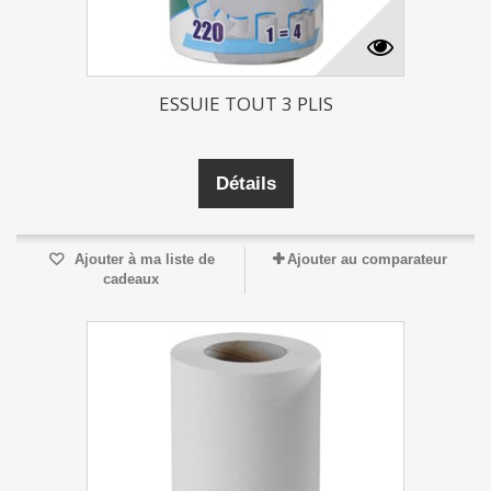
ESSUIE TOUT 3 PLIS
Détails
Ajouter à ma liste de
Ajouter au comparateur
cadeaux