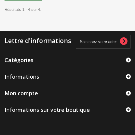
Résultats 1 - 4 sur 4.
Lettre d'informations
Catégories
Informations
Mon compte
Informations sur votre boutique